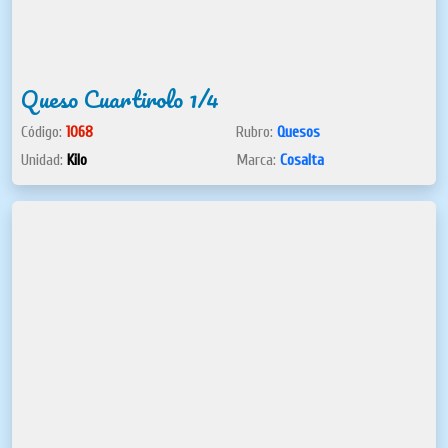
Queso Cuartirolo 1/4
Código:
1068
Rubro:
Quesos
Unidad:
Kilo
Marca:
Cosalta