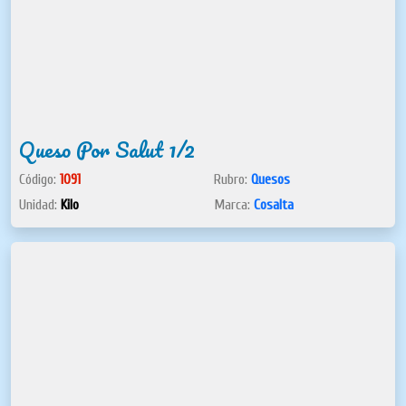
Queso Por Salut 1/2
Código:
1091
Rubro:
Quesos
Unidad:
Kilo
Marca:
Cosalta