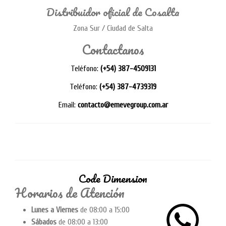
Distribuidor oficial de Cosalta
Zona Sur / Ciudad de Salta
Contactanos
Teléfono:
(+54) 387-4509131
Teléfono:
(+54) 387-4739319
Email:
contacto@emevegroup.com.ar
Code Dimension
Horarios de Atención
Lunes a Viernes
de 08:00 a 15:00
Sábados
de 08:00 a 13:00