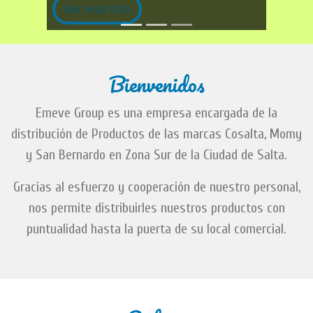
Ver más info
Bienvenidos
Emeve Group es una empresa encargada de la
distribución de Productos de las marcas Cosalta, Momy
y San Bernardo en Zona Sur de la Ciudad de Salta.
Gracias al esfuerzo y cooperación de nuestro personal,
nos permite distribuirles nuestros productos con
puntualidad hasta la puerta de su local comercial.