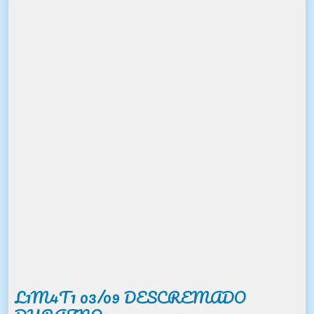
L1M4T1 03/09 DESCREMADO