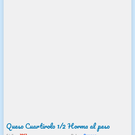
Queso Cuartirolo 1/2 Horma al peso