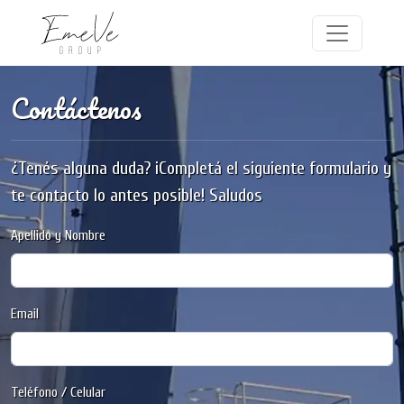
Contáctenos
¿Tenés alguna duda? ¡Completá el siguiente formulario y
te contacto lo antes posible! Saludos
Apellido y Nombre
Email
Teléfono / Celular