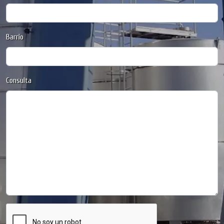
Barrio
Consulta