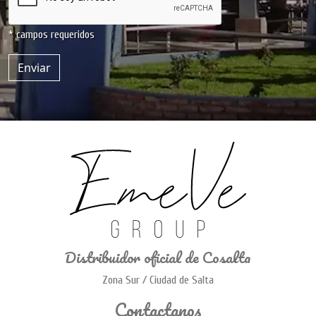
* campos requeridos
Enviar
Distribuidor oficial de Cosalta
Zona Sur / Ciudad de Salta
Contactanos